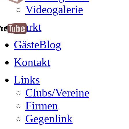
Videogalerie
Markt
GästeBlog
Kontakt
Links
Clubs/Vereine
Firmen
Gegenlink