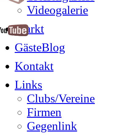
Videogalerie
Markt
GästeBlog
Kontakt
Links
Clubs/Vereine
Firmen
Gegenlink