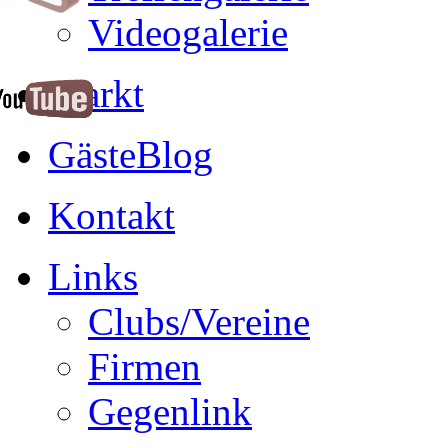
Videogalerie
Markt
GästeBlog
Kontakt
Links
Clubs/Vereine
Firmen
Gegenlink