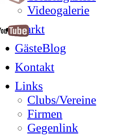
Videogalerie
Markt
GästeBlog
Kontakt
Links
Clubs/Vereine
Firmen
Gegenlink