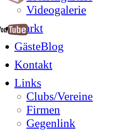
Videogalerie
Markt
GästeBlog
Kontakt
Links
Clubs/Vereine
Firmen
Gegenlink