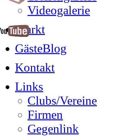
Videogalerie
Markt
GästeBlog
Kontakt
Links
Clubs/Vereine
Firmen
Gegenlink