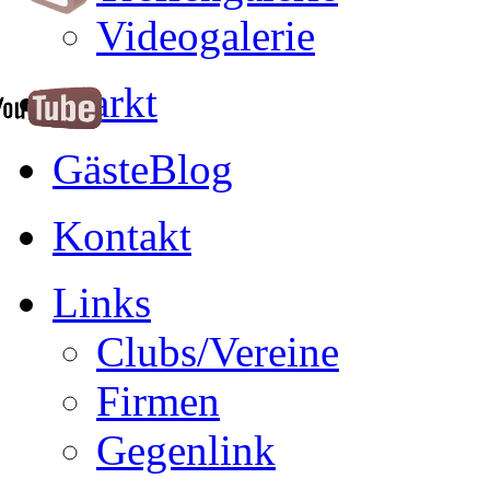
Videogalerie
Markt
GästeBlog
Kontakt
Links
Clubs/Vereine
Firmen
Gegenlink