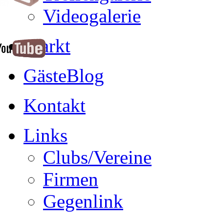
Videogalerie
Markt
GästeBlog
Kontakt
Links
Clubs/Vereine
Firmen
Gegenlink