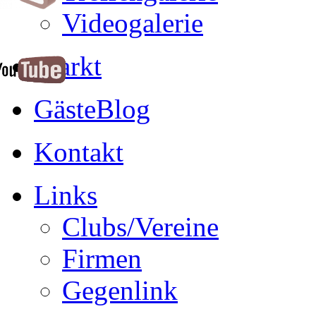
Videogalerie
Markt
GästeBlog
Kontakt
Links
Clubs/Vereine
Firmen
Gegenlink