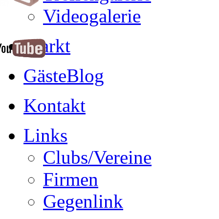
Videogalerie
Markt
GästeBlog
Kontakt
Links
Clubs/Vereine
Firmen
Gegenlink