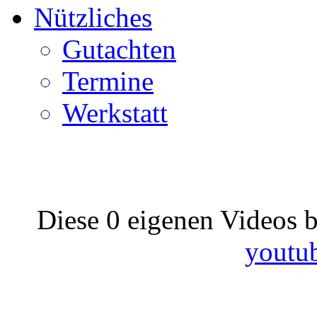
Nützliches
Gutachten
Termine
Werkstatt
Diese 0 eigenen Videos b
youtu