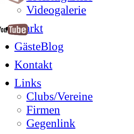
Videogalerie
Markt
GästeBlog
Kontakt
Links
Clubs/Vereine
Firmen
Gegenlink