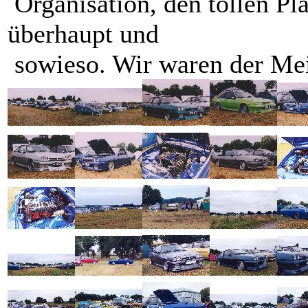
Organisation, den tollen Pla
überhaupt und
sowieso. Wir waren der Me